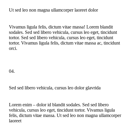
Ut sed leo non magna ullamcorper laoreet dolor
Vivamus ligula felis, dictum vitae massa! Lorem blandit
sodales. Sed sed libero vehicula, cursus leo eget, tincidunt
tortor. Sed sed libero vehicula, cursus leo eget, tincidunt
tortor. Vivamus ligula felis, dictum vitae massa ac, tincidunt
orci.
04.
Sed sed libero vehicula, cursus leo dolor glavrida
Lorem enim – dolor id blandit sodales. Sed sed libero
vehicula, cursus leo eget, tincidunt tortor. Vivamus ligula
felis, dictum vitae massa. Ut sed leo non magna ullamcorper
laoreet