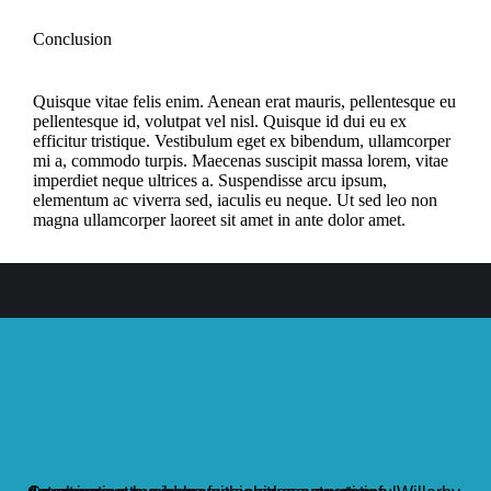
Conclusion
Quisque vitae felis enim. Aenean erat mauris, pellentesque eu
pellentesque id, volutpat vel nisl. Quisque id dui eu ex
efficitur tristique. Vestibulum eget ex bibendum, ullamcorper
mi a, commodo turpis. Maecenas suscipit massa lorem, vitae
imperdiet neque ultrices a. Suspendisse arcu ipsum,
elementum ac viverra sed, iaculis eu neque. Ut sed leo non
magna ullamcorper laoreet sit amet in ante dolor amet.