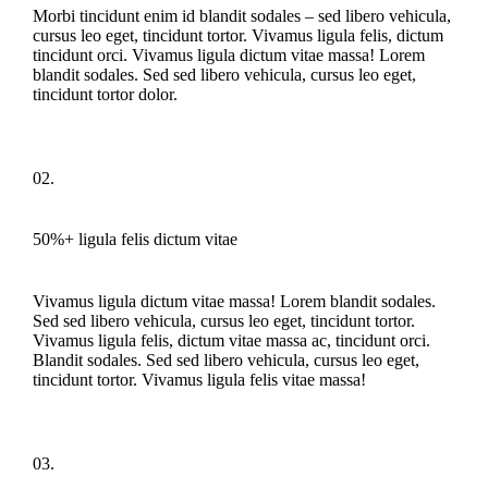
Morbi tincidunt enim id blandit sodales – sed libero vehicula,
cursus leo eget, tincidunt tortor. Vivamus ligula felis, dictum
tincidunt orci. Vivamus ligula dictum vitae massa! Lorem
blandit sodales. Sed sed libero vehicula, cursus leo eget,
tincidunt tortor dolor.
02.
50%+ ligula felis dictum vitae
Vivamus ligula dictum vitae massa! Lorem blandit sodales.
Sed sed libero vehicula, cursus leo eget, tincidunt tortor.
Vivamus ligula felis, dictum vitae massa ac, tincidunt orci.
Blandit sodales. Sed sed libero vehicula, cursus leo eget,
tincidunt tortor. Vivamus ligula felis vitae massa!
03.